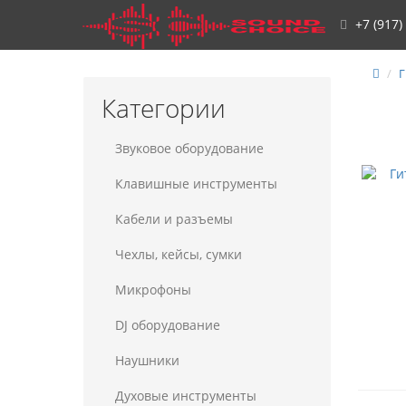
+7 (917)
Г
Категории
Звуковое оборудование
Клавишные инструменты
Кабели и разъемы
Чехлы, кейсы, сумки
Микрофоны
DJ оборудование
Наушники
Духовые инструменты