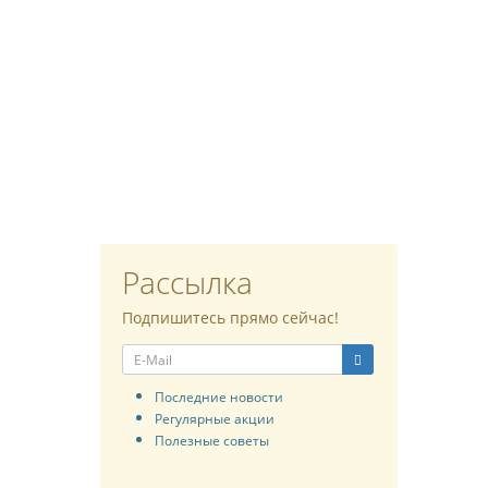
Рассылка
Подпишитесь прямо сейчас!
Последние новости
Регулярные акции
Полезные советы