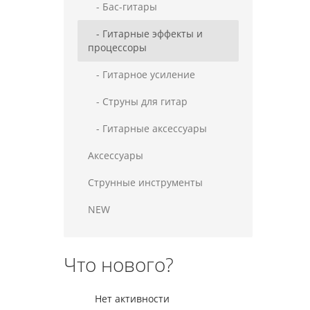
- Бас-гитары
- Гитарные эффекты и
процессоры
- Гитарное усиление
- Струны для гитар
- Гитарные аксессуары
Аксессуары
Струнные инструменты
NEW
Что нового?
Нет активности