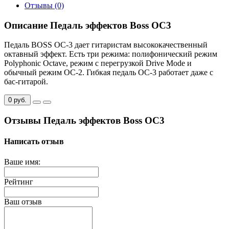
Отзывы (0)
Описание Педаль эффектов Boss OC3
Педаль BOSS OC-3 дает гитаристам высококачественный
октавный эффект. Есть три режима: полифонический режим
Polyphonic Octave, режим с перегрузкой Drive Mode и
обычный режим OC-2. Гибкая педаль OC-3 работает даже с
бас-гитарой.
0 руб.
Отзывы Педаль эффектов Boss OC3
Написать отзыв
Ваше имя:
Рейтинг
Ваш отзыв