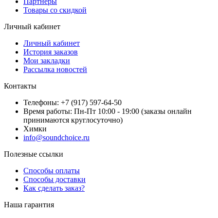
Партнёры
Товары со скидкой
Личный кабинет
Личный кабинет
История заказов
Мои закладки
Рассылка новостей
Контакты
Телефоны: +7 (917) 597-64-50
Время работы: Пн-Пт 10:00 - 19:00 (заказы онлайн
принимаются круглосуточно)
Химки
info@soundchoice.ru
Полезные ссылки
Способы оплаты
Способы доставки
Как сделать заказ?
Наша гарантия