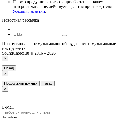
На всю продукцию, которая приобретена в нашем
интернет-магазине, действует гарантия производителя.
Условия гарантии
.
Новостная рассылка
Профессиональное музыкальное оборудование и музыкальные
инструменты
SoundChoice.ru © 2016 – 2026
×
Назад
×
Продолжить покупки
Назад
×
E-Mail
Телефон