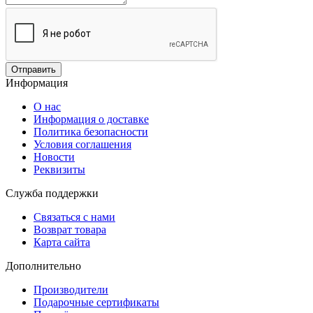
Отправить
Информация
О нас
Информация о доставке
Политика безопасности
Условия соглашения
Новости
Реквизиты
Служба поддержки
Связаться с нами
Возврат товара
Карта сайта
Дополнительно
Производители
Подарочные сертификаты