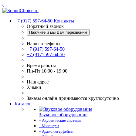
0
+7 (917) 597-64-50
Контакты
Обратный звонок
Нажмите и мы Вам перезвоним
Наши телефоны
+7 (917) 597-64-50
+7 (917) 597-64-50
Время работы
Пн-Пт 10:00 - 19:00
Наш адрес
Химки
Заказы онлайн принимаются круглосуточно
Каталог
Звуковое оборудование
– Акустические системы
– Микшеры
– Аудиоинтерфейсы