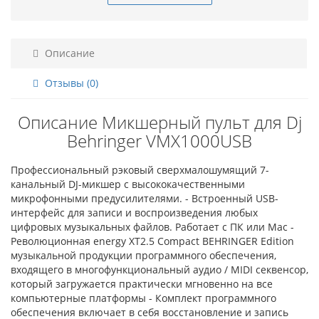
Описание
Отзывы (0)
Описание Микшерный пульт для Dj
Behringer VMX1000USB
Профессиональный рэковый сверхмалошумящий 7-
канальный DJ-микшер с высококачественными
микрофонными предусилителями. - Встроенный USB-
интерфейс для записи и воспроизведения любых
цифровых музыкальных файлов. Работает с ПК или Mac -
Революционная energy XT2.5 Compact BEHRINGER Edition
музыкальной продукции программного обеспечения,
входящего в многофункциональный аудио / MIDI секвенсор,
который загружается практически мгновенно на все
компьютерные платформы - Комплект программного
обеспечения включает в себя восстановление и запись