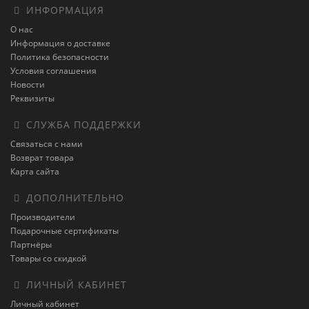
ИНФОРМАЦИЯ
О нас
Информация о доставке
Политика безопасности
Условия соглашения
Новости
Реквизиты
СЛУЖБА ПОДДЕРЖКИ
Связаться с нами
Возврат товара
Карта сайта
ДОПОЛНИТЕЛЬНО
Производители
Подарочные сертификаты
Партнёры
Товары со скидкой
ЛИЧНЫЙ КАБИНЕТ
Личный кабинет