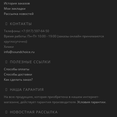
История заказов
Мои закладки
Рассылка новостей
КОНТАКТЫ
Телефоны: +7 (917) 597-64-50
Время работы: Пн-Пт 10:00 - 19:00 (заказы онлайн принимаются
круглосуточно)
Химки
info@soundchoice.ru
ПОЛЕЗНЫЕ ССЫЛКИ
Способы оплаты
Способы доставки
Как сделать заказ?
НАША ГАРАНТИЯ
На всю продукцию, которая приобретена в нашем интернет-
магазине, действует гарантия производителя.
Условия гарантии
.
НОВОСТНАЯ РАССЫЛКА