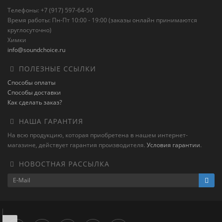
Телефоны: +7 (917) 597-64-50
Время работы: Пн-Пт 10:00 - 19:00 (заказы онлайн принимаются
круглосуточно)
Химки
info@soundchoice.ru
ПОЛЕЗНЫЕ ССЫЛКИ
Способы оплаты
Способы доставки
Как сделать заказ?
НАША ГАРАНТИЯ
На всю продукцию, которая приобретена в нашем интернет-
магазине, действует гарантия производителя.
Условия гарантии
.
НОВОСТНАЯ РАССЫЛКА