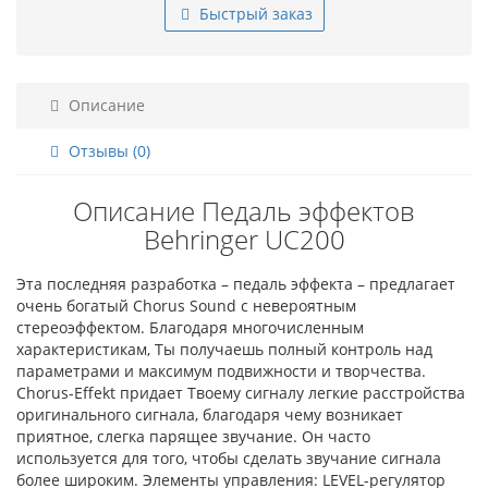
Быстрый заказ
Описание
Отзывы (0)
Описание Педаль эффектов
Behringer UC200
Эта последняя разработка – педаль эффекта – предлагает
очень богатый Chorus Sound с невероятным
стереоэффектом. Благодаря многочисленным
характеристикам, Ты получаешь полный контроль над
параметрами и максимум подвижности и творчества.
Chorus-Effekt придает Твоему сигналу легкие расстройства
оригинального сигнала, благодаря чему возникает
приятное, слегка парящее звучание. Он часто
используется для того, чтобы сделать звучание сигнала
более широким. Элементы управления: LEVEL-регулятор