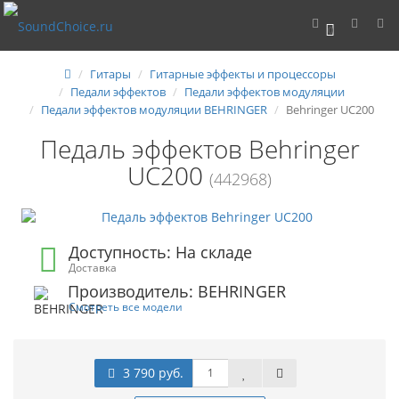
0
Гитары
Гитарные эффекты и процессоры
Педали эффектов
Педали эффектов модуляции
Педали эффектов модуляции BEHRINGER
Behringer UC200
Педаль эффектов Behringer
UC200
(442968)
Доступность: На складе
Доставка
Производитель: BEHRINGER
Смотреть все модели
3 790 руб.