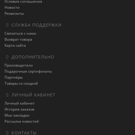
Условия соглашения
Новости
Реквизиты
СЛУЖБА ПОДДЕРЖКИ
Связаться с нами
Возврат товара
Карта сайта
ДОПОЛНИТЕЛЬНО
Производители
Подарочные сертификаты
Партнёры
Товары со скидкой
ЛИЧНЫЙ КАБИНЕТ
Личный кабинет
История заказов
Мои закладки
Рассылка новостей
КОНТАКТЫ