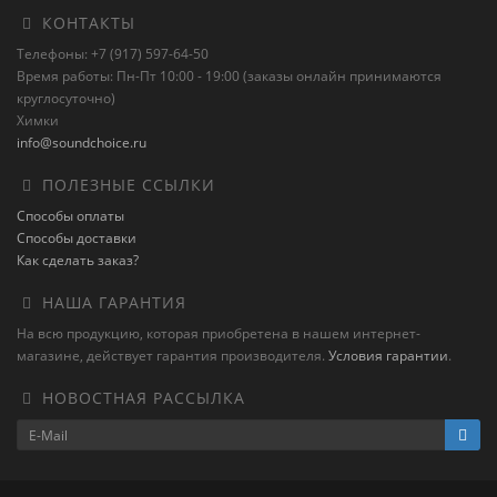
КОНТАКТЫ
Телефоны: +7 (917) 597-64-50
Время работы: Пн-Пт 10:00 - 19:00 (заказы онлайн принимаются
круглосуточно)
Химки
info@soundchoice.ru
ПОЛЕЗНЫЕ ССЫЛКИ
Способы оплаты
Способы доставки
Как сделать заказ?
НАША ГАРАНТИЯ
На всю продукцию, которая приобретена в нашем интернет-
магазине, действует гарантия производителя.
Условия гарантии
.
НОВОСТНАЯ РАССЫЛКА