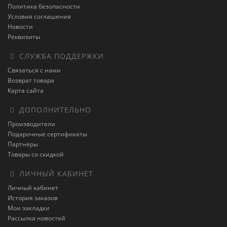
Политика безопасности
Условия соглашения
Новости
Реквизиты
СЛУЖБА ПОДДЕРЖКИ
Связаться с нами
Возврат товара
Карта сайта
ДОПОЛНИТЕЛЬНО
Производители
Подарочные сертификаты
Партнёры
Товары со скидкой
ЛИЧНЫЙ КАБИНЕТ
Личный кабинет
История заказов
Мои закладки
Рассылка новостей