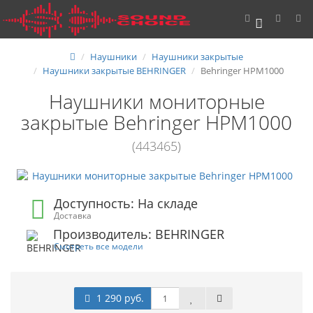
0
Наушники
Наушники закрытые
Наушники закрытые BEHRINGER
Behringer HPM1000
Наушники мониторные
закрытые Behringer HPM1000
(443465)
Доступность: На складе
Доставка
Производитель: BEHRINGER
Смотреть все модели
1 290 руб.