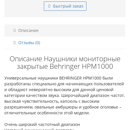
Быстрый заказ
Описание
Отзывы (0)
Описание Наушники мониторные
закрытые Behringer HPM1000
Универсальные наушники BEHRINGER HPM1000 были
разработаны специально для начинающих пользователей
и обладают невероятно высоким для данной ценовой
категории качеством звука. Широчайший диапазон частот,
высокая чувствительность, капсюль с высоким
разрешением, овальные амбушюры и удобное оголовье –
отличительные особенности этой модели.
Очень широкий частотный диапазон