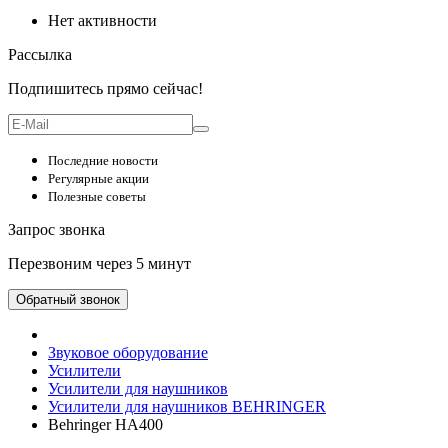
Нет активности
Рассылка
Подпишитесь прямо сейчас!
Последние новости
Регулярные акции
Полезные советы
Запрос звонка
Перезвоним через 5 минут
Обратный звонок
Звуковое оборудование
Усилители
Усилители для наушников
Усилители для наушников BEHRINGER
Behringer HA400