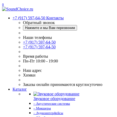
0
+7 (917) 597-64-50
Контакты
Обратный звонок
Нажмите и мы Вам перезвоним
Наши телефоны
+7 (917) 597-64-50
+7 (917) 597-64-50
Время работы
Пн-Пт 10:00 - 19:00
Наш адрес
Химки
Заказы онлайн принимаются круглосуточно
Каталог
Звуковое оборудование
– Акустические системы
– Микшеры
– Аудиоинтерфейсы