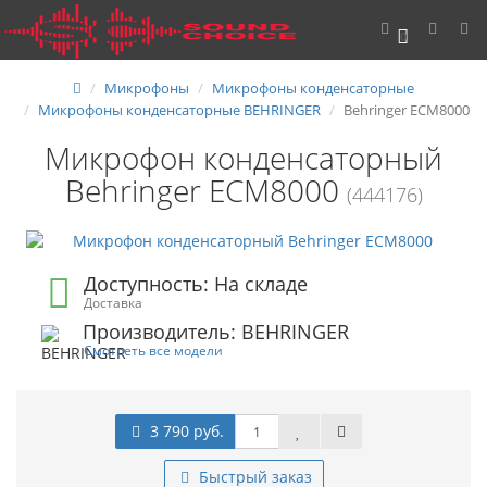
0
Микрофоны
Микрофоны конденсаторные
Микрофоны конденсаторные BEHRINGER
Behringer ECM8000
Микрофон конденсаторный
Behringer ECM8000
(444176)
Доступность: На складе
Доставка
Производитель: BEHRINGER
Смотреть все модели
3 790 руб.
Быстрый заказ