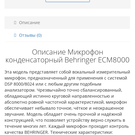
Описание
Отзывы (0)
Описание Микрофон
конденсаторный Behringer ECM8000
Эта модель представляет собой вокальный измерительный
микрофон, предназначенный для применения с системой
DSP 8000/8024 или с любым другим подобным
анализатором. Чрезвычайно точно сбалансированный,
обладающий истинно круговой направленностью и
абсолютно ровной частотной характеристикой, микрофон
обеспечивает небывало точное, чёткое и неокрашенное
звучание. Модель обладает очень прочной и надёжной
конструкцией, что позволяет устройству верно служить в
течение многих лет. Каждый микрофон проходит контроль
качества BEHRINGER. Технические характеристики: