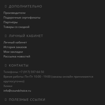
ДОПОЛНИТЕЛЬНО
Производители
Подарочные сертификаты
Партнёры
Товары со скидкой
ЛИЧНЫЙ КАБИНЕТ
Личный кабинет
История заказов
Мои закладки
Рассылка новостей
КОНТАКТЫ
Телефоны: +7 (917) 597-64-50
Время работы: Пн-Пт 10:00 - 19:00 (заказы онлайн принимаются
круглосуточно)
Химки
info@soundchoice.ru
ПОЛЕЗНЫЕ ССЫЛКИ