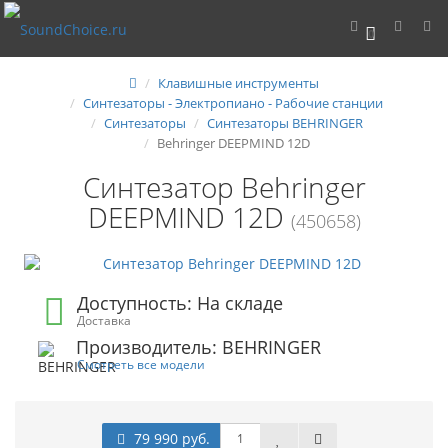
0
Клавишные инструменты
Синтезаторы - Электропиано - Рабочие станции
Синтезаторы
Синтезаторы BEHRINGER
Behringer DEEPMIND 12D
Синтезатор Behringer
DEEPMIND 12D
(450658)
Доступность: На складе
Доставка
Производитель: BEHRINGER
Смотреть все модели
79 990 руб.