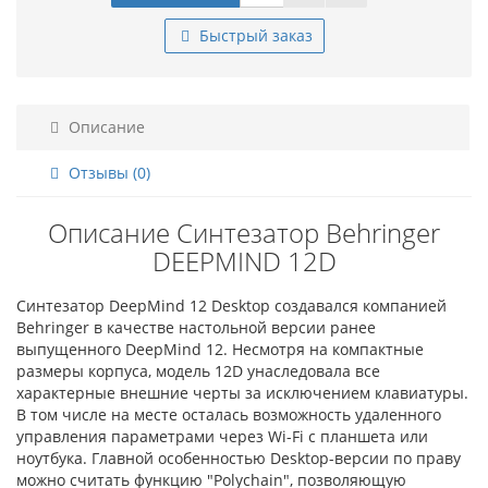
Быстрый заказ
Описание
Отзывы (0)
Описание Синтезатор Behringer
DEEPMIND 12D
Синтезатор DeepMind 12 Desktop создавался компанией
Behringer в качестве настольной версии ранее
выпущенного DeepMind 12. Несмотря на компактные
размеры корпуса, модель 12D унаследовала все
характерные внешние черты за исключением клавиатуры.
В том числе на месте осталась возможность удаленного
управления параметрами через Wi-Fi с планшета или
ноутбука. Главной особенностью Desktop-версии по праву
можно считать функцию "Polychain", позволяющую