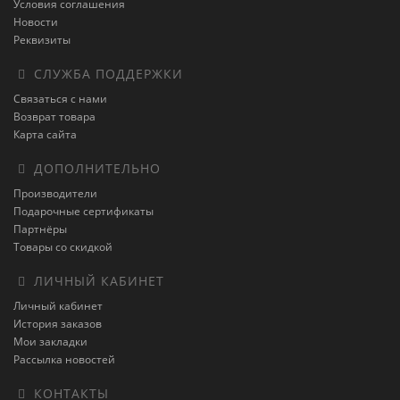
Условия соглашения
Новости
Реквизиты
СЛУЖБА ПОДДЕРЖКИ
Связаться с нами
Возврат товара
Карта сайта
ДОПОЛНИТЕЛЬНО
Производители
Подарочные сертификаты
Партнёры
Товары со скидкой
ЛИЧНЫЙ КАБИНЕТ
Личный кабинет
История заказов
Мои закладки
Рассылка новостей
КОНТАКТЫ