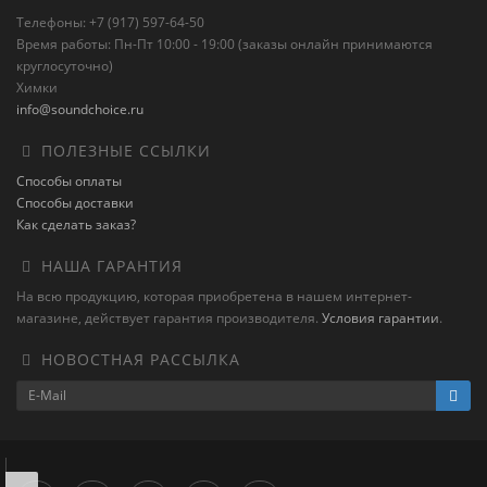
Телефоны: +7 (917) 597-64-50
Время работы: Пн-Пт 10:00 - 19:00 (заказы онлайн принимаются
круглосуточно)
Химки
info@soundchoice.ru
ПОЛЕЗНЫЕ ССЫЛКИ
Способы оплаты
Способы доставки
Как сделать заказ?
НАША ГАРАНТИЯ
На всю продукцию, которая приобретена в нашем интернет-
магазине, действует гарантия производителя.
Условия гарантии
.
НОВОСТНАЯ РАССЫЛКА