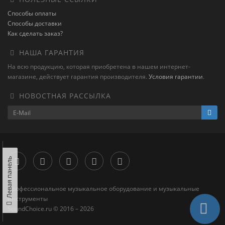
Способы оплаты
Способы доставки
Как сделать заказ?
НАША ГАРАНТИЯ
На всю продукцию, которая приобретена в нашем интернет-
магазине, действует гарантия производителя.
Условия гарантии
.
НОВОСТНАЯ РАССЫЛКА
Левая панель
Профессиональное музыкальное оборудование и музыкальные
инструменты
SoundChoice.ru © 2016 – 2026