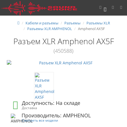
0
Кабели и разъемы
Разъемы
Разъемы XLR
Разъемы XLR AMPHENOL
Amphenol AX5F
Разъем XLR Amphenol AX5F
(450588)
Доступность: На складе
Доставка
Производитель: AMPHENOL
Смотреть все модели