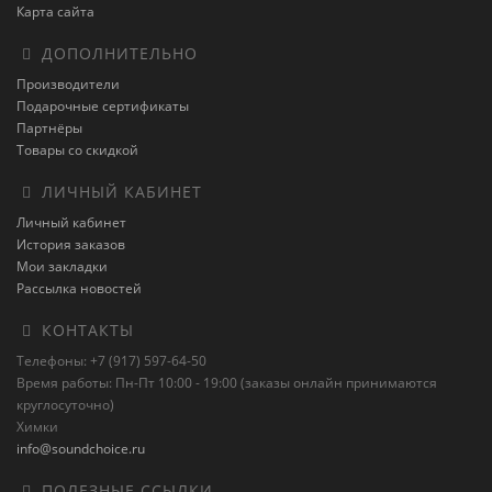
Карта сайта
ДОПОЛНИТЕЛЬНО
Производители
Подарочные сертификаты
Партнёры
Товары со скидкой
ЛИЧНЫЙ КАБИНЕТ
Личный кабинет
История заказов
Мои закладки
Рассылка новостей
КОНТАКТЫ
Телефоны: +7 (917) 597-64-50
Время работы: Пн-Пт 10:00 - 19:00 (заказы онлайн принимаются
круглосуточно)
Химки
info@soundchoice.ru
ПОЛЕЗНЫЕ ССЫЛКИ