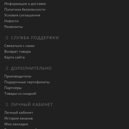
Информация о доставке
Политика безопасности
Условия соглашения
Новости
Реквизиты
СЛУЖБА ПОДДЕРЖКИ
Связаться с нами
Возврат товара
Карта сайта
ДОПОЛНИТЕЛЬНО
Производители
Подарочные сертификаты
Партнёры
Товары со скидкой
ЛИЧНЫЙ КАБИНЕТ
Личный кабинет
История заказов
Мои закладки