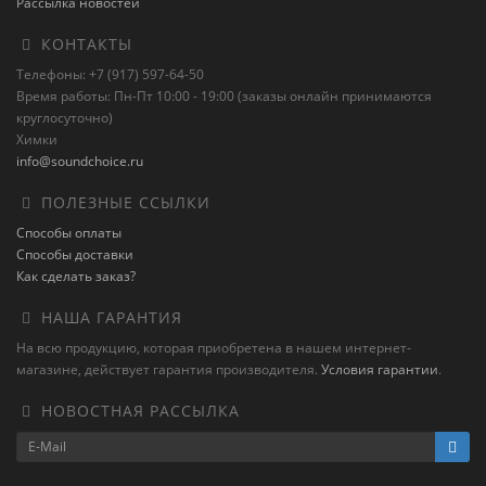
Рассылка новостей
КОНТАКТЫ
Телефоны: +7 (917) 597-64-50
Время работы: Пн-Пт 10:00 - 19:00 (заказы онлайн принимаются
круглосуточно)
Химки
info@soundchoice.ru
ПОЛЕЗНЫЕ ССЫЛКИ
Способы оплаты
Способы доставки
Как сделать заказ?
НАША ГАРАНТИЯ
На всю продукцию, которая приобретена в нашем интернет-
магазине, действует гарантия производителя.
Условия гарантии
.
НОВОСТНАЯ РАССЫЛКА