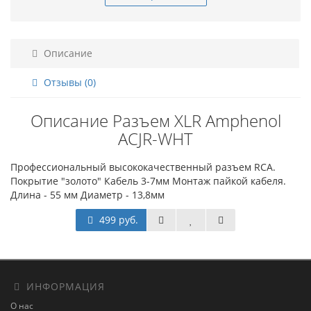
Описание
Отзывы (0)
Описание Разъем XLR Amphenol
ACJR-WHT
Профессиональный высококачественный разъем RCA.
Покрытие "золото" Кабель 3-7мм Монтаж пайкой кабеля.
Длина - 55 мм Диаметр - 13,8мм
499 руб.
ИНФОРМАЦИЯ
О нас