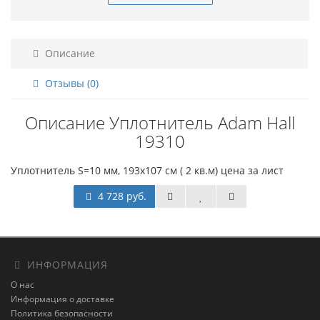
Описание
Отзывы (0)
Описание Уплотнитель Adam Hall
19310
Уплотнитель S=10 мм, 193x107 см ( 2 кв.м) цена за лист
4 728 руб.
ИНФОРМАЦИЯ
О нас
Информация о доставке
Политика безопасности