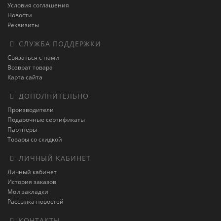
Условия соглашения
Новости
Реквизиты
СЛУЖБА ПОДДЕРЖКИ
Связаться с нами
Возврат товара
Карта сайта
ДОПОЛНИТЕЛЬНО
Производители
Подарочные сертификаты
Партнёры
Товары со скидкой
ЛИЧНЫЙ КАБИНЕТ
Личный кабинет
История заказов
Мои закладки
Рассылка новостей
КОНТАКТЫ