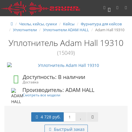
0
Чехлы, кейсы, сумки
Кейсы
Фурнитура для кейсов
Уплотнители
Уплотнители ADAM HALL
Adam Hall 19310
Уплотнитель Adam Hall 19310
(15049)
Доступность: В наличии
Доставка
Производитель: ADAM HALL
Смотреть все модели
4 728 руб.
Быстрый заказ