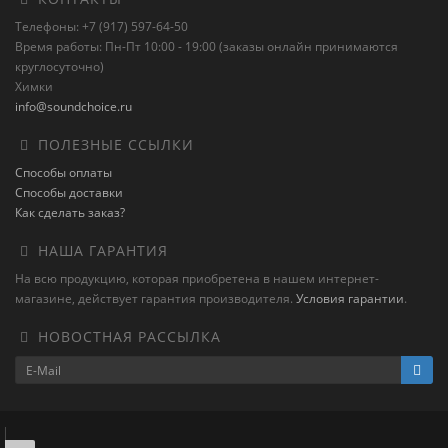
Телефоны: +7 (917) 597-64-50
Время работы: Пн-Пт 10:00 - 19:00 (заказы онлайн принимаются
круглосуточно)
Химки
info@soundchoice.ru
ПОЛЕЗНЫЕ ССЫЛКИ
Способы оплаты
Способы доставки
Как сделать заказ?
НАША ГАРАНТИЯ
На всю продукцию, которая приобретена в нашем интернет-
магазине, действует гарантия производителя.
Условия гарантии
.
НОВОСТНАЯ РАССЫЛКА