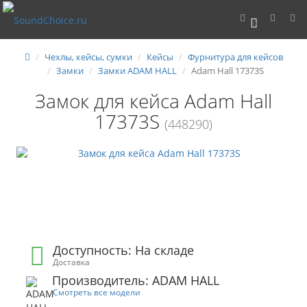
0
Чехлы, кейсы, сумки
Кейсы
Фурнитура для кейсов
Замки
Замки ADAM HALL
Adam Hall 17373S
Замок для кейса Adam Hall
17373S
(448290)
Доступность: На складе
Доставка
Производитель: ADAM HALL
Смотреть все модели