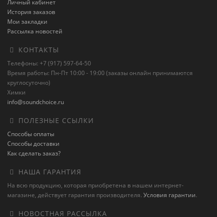
Личный кабинет
История заказов
Мои закладки
Рассылка новостей
КОНТАКТЫ
Телефоны: +7 (917) 597-64-50
Время работы: Пн-Пт 10:00 - 19:00 (заказы онлайн принимаются
круглосуточно)
Химки
info@soundchoice.ru
ПОЛЕЗНЫЕ ССЫЛКИ
Способы оплаты
Способы доставки
Как сделать заказ?
НАША ГАРАНТИЯ
На всю продукцию, которая приобретена в нашем интернет-
магазине, действует гарантия производителя.
Условия гарантии
.
НОВОСТНАЯ РАССЫЛКА