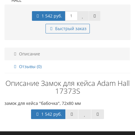
1 542 руб.
Быстрый заказ
Описание
Отзывы (0)
Описание Замок для кейса Adam Hall
17373S
замок для кейса "бабочка", 72х80 мм
1 542 руб.