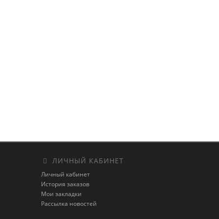
ЛИЧНЫЙ КАБИНЕТ
Личный кабинет
История заказов
Мои закладки
Рассылка новостей