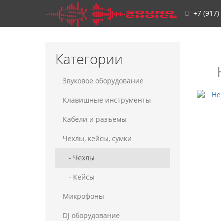
+7 (917)
Категории
Звуковое оборудование
Клавишные инструменты
Кабели и разъемы
Чехлы, кейсы, сумки
- Чехлы
- Кейсы
Микрофоны
DJ оборудование