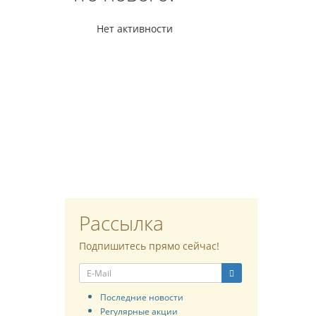
Нет активности
Рассылка
Подпишитесь прямо сейчас!
Последние новости
Регулярные акции