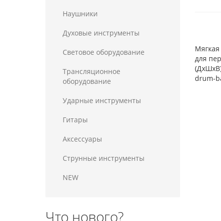
Наушники
Духовые инструменты
Мягкая 
Световое оборудование
для пе
(ДхШхВ)
Трансляционное
drum-ba
оборудование
Ударные инструменты
Гитары
Аксессуары
Струнные инструменты
NEW
Что нового?